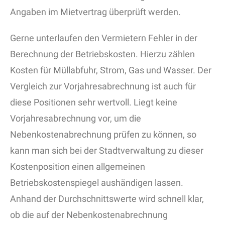
Angaben im Mietvertrag überprüft werden.
Gerne unterlaufen den Vermietern Fehler in der
Berechnung der Betriebskosten. Hierzu zählen
Kosten für Müllabfuhr, Strom, Gas und Wasser. Der
Vergleich zur Vorjahresabrechnung ist auch für
diese Positionen sehr wertvoll. Liegt keine
Vorjahresabrechnung vor, um die
Nebenkostenabrechnung prüfen zu können, so
kann man sich bei der Stadtverwaltung zu dieser
Kostenposition einen allgemeinen
Betriebskostenspiegel aushändigen lassen.
Anhand der Durchschnittswerte wird schnell klar,
ob die auf der Nebenkostenabrechnung