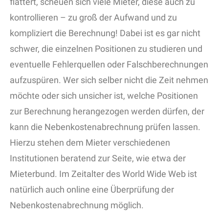
flattert, scheuen sich viele Mieter, diese auch zu
kontrollieren – zu groß der Aufwand und zu
kompliziert die Berechnung! Dabei ist es gar nicht
schwer, die einzelnen Positionen zu studieren und
eventuelle Fehlerquellen oder Falschberechnungen
aufzuspüren. Wer sich selber nicht die Zeit nehmen
möchte oder sich unsicher ist, welche Positionen
zur Berechnung herangezogen werden dürfen, der
kann die Nebenkostenabrechnung prüfen lassen.
Hierzu stehen dem Mieter verschiedenen
Institutionen beratend zur Seite, wie etwa der
Mieterbund. Im Zeitalter des World Wide Web ist
natürlich auch online eine Überprüfung der
Nebenkostenabrechnung möglich.