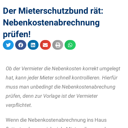
Der Mieterschutzbund rät:
Nebenkostenabrechnung
prüfen!
Ob der Vermieter die Nebenkosten korrekt umgelegt
hat, kann jeder Mieter schnell kontrollieren. Hierfür
muss man unbedingt die Nebenkostenabrechung
prüfen, denn zur Vorlage ist der Vermieter
verpflichtet.
Wenn die Nebenkostenabrechnung ins Haus