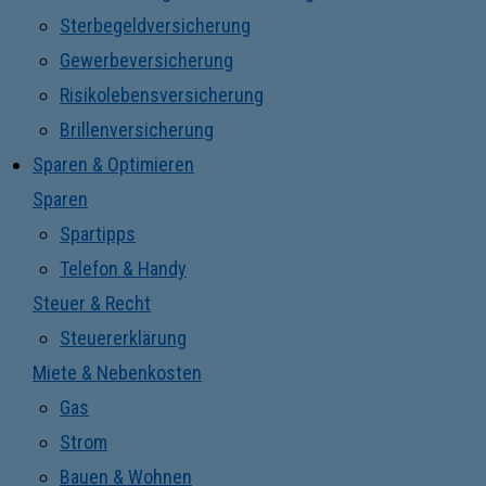
Sterbegeldversicherung
Gewerbeversicherung
Risikolebensversicherung
Brillenversicherung
Sparen & Optimieren
Sparen
Spartipps
Telefon & Handy
Steuer & Recht
Steuererklärung
Miete & Nebenkosten
Gas
Strom
Bauen & Wohnen