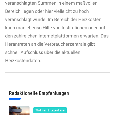
veranschlagten Summen in einem maßvollen
Bereich liegen oder hier vielleicht zu hoch
veranschlagt wurde. Im Bereich der Heizkosten
kann man ebenso Hilfe von Institutionen oder auf
den zahlreichen Internetplattformen erwarten. Das
Herantreten an die Verbraucherzentrale gibt
schnell Aufschluss über die aktuellen
Heizkostendaten.
Redaktionelle Empfehlungen
Wohnen & Eigenheim