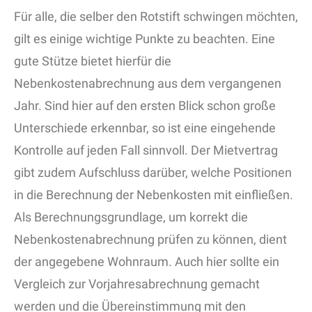
Für alle, die selber den Rotstift schwingen möchten,
gilt es einige wichtige Punkte zu beachten. Eine
gute Stütze bietet hierfür die
Nebenkostenabrechnung aus dem vergangenen
Jahr. Sind hier auf den ersten Blick schon große
Unterschiede erkennbar, so ist eine eingehende
Kontrolle auf jeden Fall sinnvoll. Der Mietvertrag
gibt zudem Aufschluss darüber, welche Positionen
in die Berechnung der Nebenkosten mit einfließen.
Als Berechnungsgrundlage, um korrekt die
Nebenkostenabrechnung prüfen zu können, dient
der angegebene Wohnraum. Auch hier sollte ein
Vergleich zur Vorjahresabrechnung gemacht
werden und die Übereinstimmung mit den