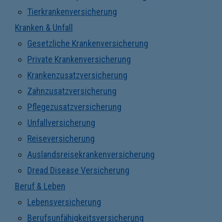
Tierkrankenversicherung
Kranken & Unfall
Gesetzliche Krankenversicherung
Private Krankenversicherung
Krankenzusatzversicherung
Zahnzusatzversicherung
Pflegezusatzversicherung
Unfallversicherung
Reiseversicherung
Auslandsreisekrankenversicherung
Dread Disease Versicherung
Beruf & Leben
Lebensversicherung
Berufsunfähigkeitsversicherung