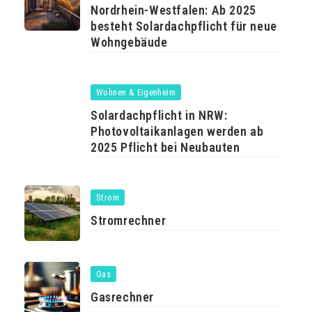
Nordrhein-Westfalen: Ab 2025
besteht Solardachpflicht für neue
Wohngebäude
Wohnen & Eigenheim
Solardachpflicht in NRW:
Photovoltaikanlagen werden ab
2025 Pflicht bei Neubauten
Strom
Stromrechner
Gas
Gasrechner