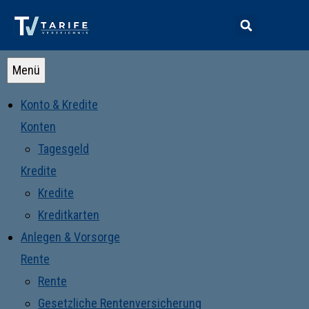
Menü
Konto & Kredite
Konten
Tagesgeld
Kredite
Kredite
Kreditkarten
Anlegen & Vorsorge
Rente
Rente
Gesetzliche Rentenversicherung