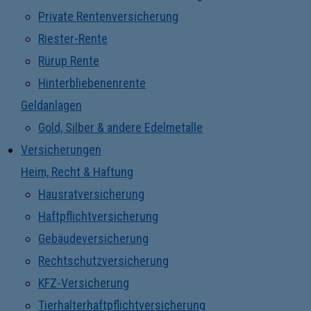
Private Rentenversicherung
Riester-Rente
Rürup Rente
Hinterbliebenenrente
Geldanlagen
Gold, Silber & andere Edelmetalle
Versicherungen
Heim, Recht & Haftung
Hausratversicherung
Haftpflichtversicherung
Gebäudeversicherung
Rechtschutzversicherung
KFZ-Versicherung
Tierhalterhaftpflichtversicherung