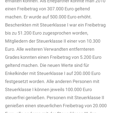
erhalten können. Als Ehepartner konnte man 2010
einen Freibetrag von 307.000 Euro geltend
machen. Er wurde auf 500.000 Euro erhöht.
Beschenkten mit Steuerklasse I war ein Freibetrag
bis zu 51.200 Euro zugesprochen worden,
Mitgliedern der Steuerklasse II einer von 10.300
Euro. Alle weiteren Verwandten entfernteren
Grades konnten einen Freibetrag von 5.200 Euro
geltend machen. Die neuen Werte sind für
Enkelkinder mit Steuerklasse I auf 200.000 Euro
festgesetzt worden. Alle anderen Personen mit
Steuerklasse I können jeweils 100.000 Euro
steuerfrei genießen. Personen mit Steuerklasse II
genießen einen steuerlichen Freibetrag von 20.000