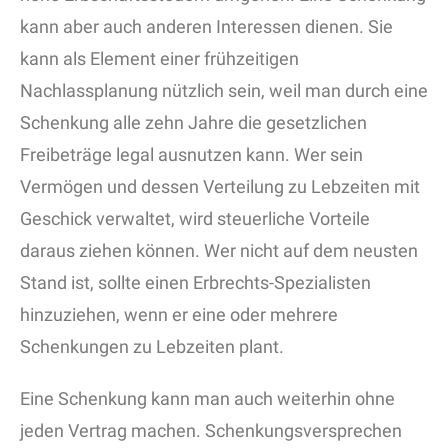
kann aber auch anderen Interessen dienen. Sie
kann als Element einer frühzeitigen
Nachlassplanung nützlich sein, weil man durch eine
Schenkung alle zehn Jahre die gesetzlichen
Freibeträge legal ausnutzen kann. Wer sein
Vermögen und dessen Verteilung zu Lebzeiten mit
Geschick verwaltet, wird steuerliche Vorteile
daraus ziehen können. Wer nicht auf dem neusten
Stand ist, sollte einen Erbrechts-Spezialisten
hinzuziehen, wenn er eine oder mehrere
Schenkungen zu Lebzeiten plant.
Eine Schenkung kann man auch weiterhin ohne
jeden Vertrag machen. Schenkungsversprechen