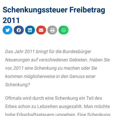
Schenkungssteuer Freibetrag
2011
Das Jahr 2011 bringt für die Bundesbürger
Neuerungen auf verschiedenen Gebieten. Haben Sie
vor, 2011 eine Schenkung zu machen oder Sie
kommen möglicherweise in den Genuss einer
Schenkung?
Oftmals wird durch eine Schenkung ein Teil des
Erbes schon zu Lebzeiten ausgezahlt. Man möchte
hohe Erbschaftssteuern umgehen. Eine Schenkung