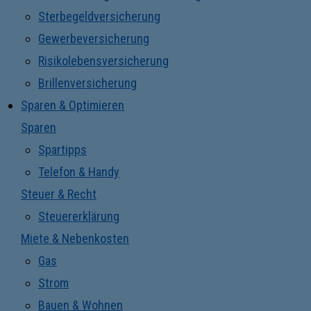
Sterbegeldversicherung
Gewerbeversicherung
Risikolebensversicherung
Brillenversicherung
Sparen & Optimieren
Sparen
Spartipps
Telefon & Handy
Steuer & Recht
Steuererklärung
Miete & Nebenkosten
Gas
Strom
Bauen & Wohnen