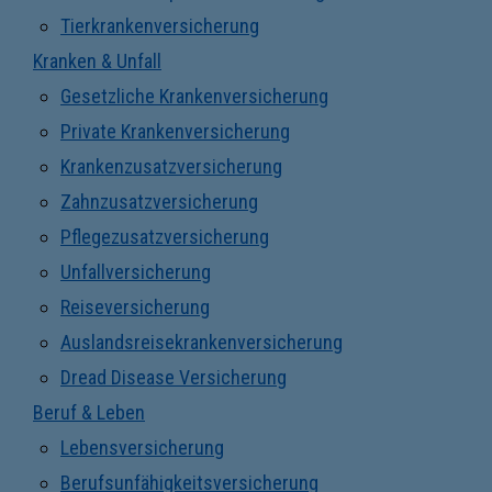
Tierkrankenversicherung
Kranken & Unfall
Gesetzliche Krankenversicherung
Private Krankenversicherung
Krankenzusatzversicherung
Zahnzusatzversicherung
Pflegezusatzversicherung
Unfallversicherung
Reiseversicherung
Auslandsreisekrankenversicherung
Dread Disease Versicherung
Beruf & Leben
Lebensversicherung
Berufsunfähigkeitsversicherung