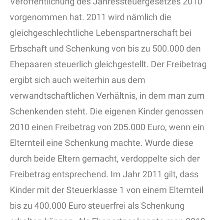
Veröffentlichung des Jahressteuergesetzes 2010
vorgenommen hat. 2011 wird nämlich die
gleichgeschlechtliche Lebenspartnerschaft bei
Erbschaft und Schenkung von bis zu 500.000 den
Ehepaaren steuerlich gleichgestellt. Der Freibetrag
ergibt sich auch weiterhin aus dem
verwandtschaftlichen Verhältnis, in dem man zum
Schenkenden steht. Die eigenen Kinder genossen
2010 einen Freibetrag von 205.000 Euro, wenn ein
Elternteil eine Schenkung machte. Wurde diese
durch beide Eltern gemacht, verdoppelte sich der
Freibetrag entsprechend. Im Jahr 2011 gilt, dass
Kinder mit der Steuerklasse 1 von einem Elternteil
bis zu 400.000 Euro steuerfrei als Schenkung