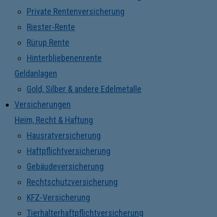
Private Rentenversicherung
Riester-Rente
Rürup Rente
Hinterbliebenenrente
Geldanlagen
Gold, Silber & andere Edelmetalle
Versicherungen
Heim, Recht & Haftung
Hausratversicherung
Haftpflichtversicherung
Gebäudeversicherung
Rechtschutzversicherung
KFZ-Versicherung
Tierhalterhaftpflichtversicherung