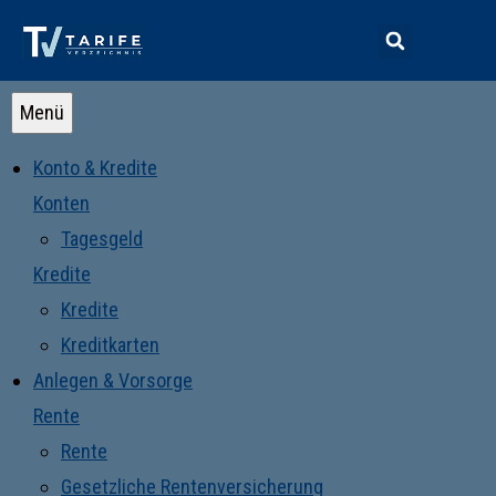
Menü
Konto & Kredite
Konten
Tagesgeld
Kredite
Kredite
Kreditkarten
Anlegen & Vorsorge
Rente
Rente
Gesetzliche Rentenversicherung