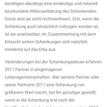
benötigen allerdings eine eindeutige und notariell
beurkundete Willenserklärung des Schenkenden.
Sonst sind sie nicht rechtswirksam. Erst, wenn die
Schenkung auch tatsächlich vollzogen worden ist,
ist sie unantastbar. Im Zusammenhang mit dem
Erbrecht wirken Schenkungen sich natürlich
mindernd auf das Erbe aus.
Veränderungen bei der Schenkungssteuer erfahren
2011 Partner in eingetragenen
Lebensgemeinschaften. Wer seinem Partner oder
seiner Partnerin 2011 eine Schenkung von
größerem Wert macht, hat ihn günstiger gestellt,
wenn er die Schenkung erst nach der