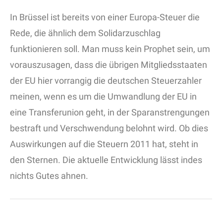
In Brüssel ist bereits von einer Europa-Steuer die
Rede, die ähnlich dem Solidarzuschlag
funktionieren soll. Man muss kein Prophet sein, um
vorauszusagen, dass die übrigen Mitgliedsstaaten
der EU hier vorrangig die deutschen Steuerzahler
meinen, wenn es um die Umwandlung der EU in
eine Transferunion geht, in der Sparanstrengungen
bestraft und Verschwendung belohnt wird. Ob dies
Auswirkungen auf die Steuern 2011 hat, steht in
den Sternen. Die aktuelle Entwicklung lässt indes
nichts Gutes ahnen.