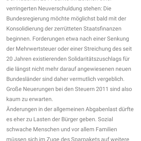
verringerten Neuverschuldung stehen: Die
Bundesregierung möchte möglichst bald mit der
Konsolidierung der zerrütteten Staatsfinanzen
beginnen. Forderungen etwa nach einer Senkung
der Mehrwertsteuer oder einer Streichung des seit
20 Jahren existierenden Solidaritätszuschlags für
die längst nicht mehr darauf angewiesenen neuen
Bundesländer sind daher vermutlich vergeblich.
Große Neuerungen bei den Steuern 2011 sind also
kaum zu erwarten.
Änderungen in der allgemeinen Abgabenlast dürfte
es eher zu Lasten der Bürger geben. Sozial
schwache Menschen und vor allem Familien
müssen sich im Zuge des Sparpakets auf weitere