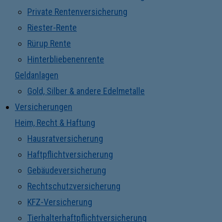
Private Rentenversicherung
Riester-Rente
Rürup Rente
Hinterbliebenenrente
Geldanlagen
Gold, Silber & andere Edelmetalle
Versicherungen
Heim, Recht & Haftung
Hausratversicherung
Haftpflichtversicherung
Gebäudeversicherung
Rechtschutzversicherung
KFZ-Versicherung
Tierhalterhaftpflichtversicherung