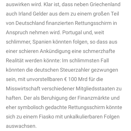
auswirken wird. Klar ist, dass neben Griechenland
auch Irland Gelder aus dem zu einem großen Teil
von Deutschland finanzierten Rettungsschirm in
Anspruch nehmen wird. Portugal und, weit
schlimmer, Spanien könnten folgen, so dass aus
einer schieren Ankündigung eine schmerzhafte
Realität werden könnte: Im schlimmsten Fall
könnten die deutschen Steuerzahler gezwungen
sein, mit unvorstellbaren € 100 Mrd für die
Misswirtschaft verschiedener Mitgliedsstaaten zu
haften. Der als Beruhigung der Finanzmärkte und
eher symbolisch gedachte Rettungsschirm könnte
sich zu einem Fiasko mit unkalkulierbaren Folgen
auswachsen.