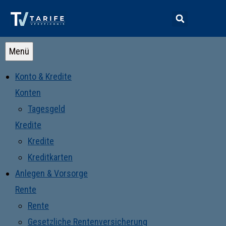
Menü
Konto & Kredite
Konten
Tagesgeld
Kredite
Kredite
Kreditkarten
Anlegen & Vorsorge
Rente
Rente
Gesetzliche Rentenversicherung