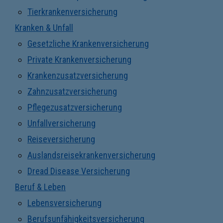
Tierkrankenversicherung
Kranken & Unfall
Gesetzliche Krankenversicherung
Private Krankenversicherung
Krankenzusatzversicherung
Zahnzusatzversicherung
Pflegezusatzversicherung
Unfallversicherung
Reiseversicherung
Auslandsreisekrankenversicherung
Dread Disease Versicherung
Beruf & Leben
Lebensversicherung
Berufsunfähigkeitsversicherung