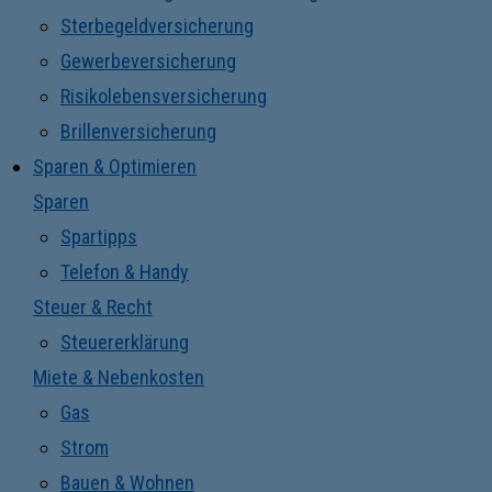
Sterbegeldversicherung
Gewerbeversicherung
Risikolebensversicherung
Brillenversicherung
Sparen & Optimieren
Sparen
Spartipps
Telefon & Handy
Steuer & Recht
Steuererklärung
Miete & Nebenkosten
Gas
Strom
Bauen & Wohnen