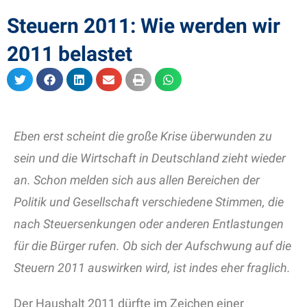
Steuern 2011: Wie werden wir
2011 belastet
Eben erst scheint die große Krise überwunden zu
sein und die Wirtschaft in Deutschland zieht wieder
an. Schon melden sich aus allen Bereichen der
Politik und Gesellschaft verschiedene Stimmen, die
nach Steuersenkungen oder anderen Entlastungen
für die Bürger rufen. Ob sich der Aufschwung auf die
Steuern 2011 auswirken wird, ist indes eher fraglich.
Der Haushalt 2011 dürfte im Zeichen einer