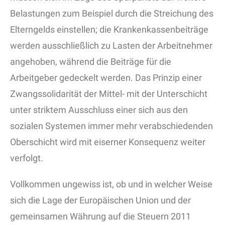
Belastungen zum Beispiel durch die Streichung des
Elterngelds einstellen; die Krankenkassenbeiträge
werden ausschließlich zu Lasten der Arbeitnehmer
angehoben, während die Beiträge für die
Arbeitgeber gedeckelt werden. Das Prinzip einer
Zwangssolidarität der Mittel- mit der Unterschicht
unter striktem Ausschluss einer sich aus den
sozialen Systemen immer mehr verabschiedenden
Oberschicht wird mit eiserner Konsequenz weiter
verfolgt.
Vollkommen ungewiss ist, ob und in welcher Weise
sich die Lage der Europäischen Union und der
gemeinsamen Währung auf die Steuern 2011