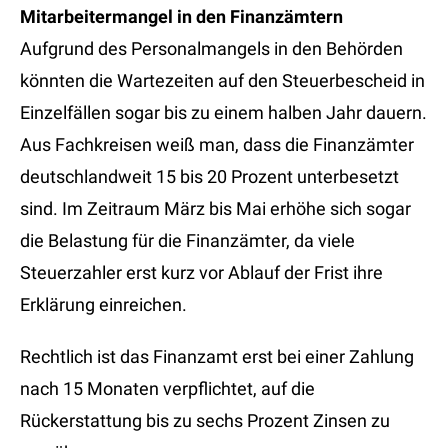
Mitarbeitermangel in den Finanzämtern
Aufgrund des Personalmangels in den Behörden
könnten die Wartezeiten auf den Steuerbescheid in
Einzelfällen sogar bis zu einem halben Jahr dauern.
Aus Fachkreisen weiß man, dass die Finanzämter
deutschlandweit 15 bis 20 Prozent unterbesetzt
sind. Im Zeitraum März bis Mai erhöhe sich sogar
die Belastung für die Finanzämter, da viele
Steuerzahler erst kurz vor Ablauf der Frist ihre
Erklärung einreichen.
Rechtlich ist das Finanzamt erst bei einer Zahlung
nach 15 Monaten verpflichtet, auf die
Rückerstattung bis zu sechs Prozent Zinsen zu