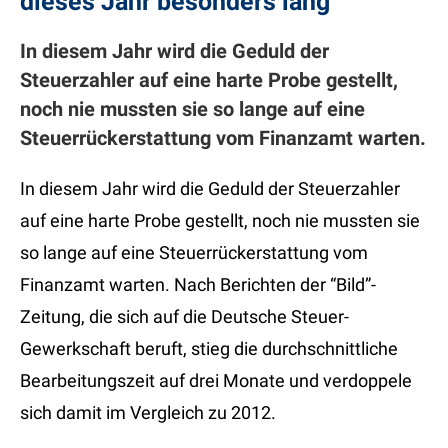
dieses Jahr besonders lang
In diesem Jahr wird die Geduld der
Steuerzahler auf eine harte Probe gestellt,
noch nie mussten sie so lange auf eine
Steuerrückerstattung vom Finanzamt warten.
In diesem Jahr wird die Geduld der Steuerzahler
auf eine harte Probe gestellt, noch nie mussten sie
so lange auf eine Steuerrückerstattung vom
Finanzamt warten. Nach Berichten der “Bild”-
Zeitung, die sich auf die Deutsche Steuer-
Gewerkschaft beruft, stieg die durchschnittliche
Bearbeitungszeit auf drei Monate und verdoppele
sich damit im Vergleich zu 2012.