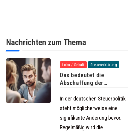
Nachrichten zum Thema
Lohn / Gehalt
Steuererklärung
Das bedeutet die
Abschaffung der
Steuerklassen 3 und
In der deutschen Steuerpolitik
steht möglicherweise eine
signifikante Änderung bevor.
Regelmäßig wird die