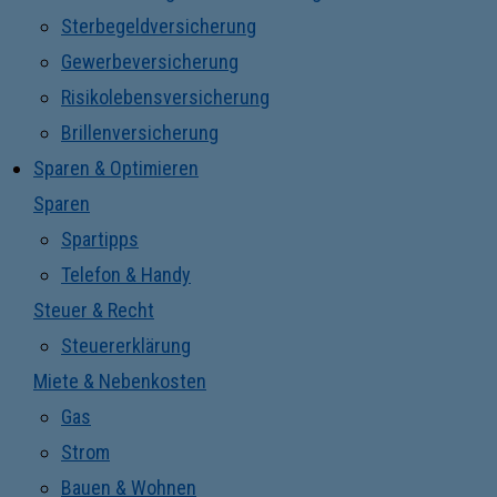
Sterbegeldversicherung
Gewerbeversicherung
Risikolebensversicherung
Brillenversicherung
Sparen & Optimieren
Sparen
Spartipps
Telefon & Handy
Steuer & Recht
Steuererklärung
Miete & Nebenkosten
Gas
Strom
Bauen & Wohnen