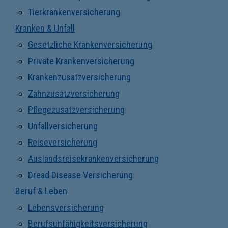
Tierkrankenversicherung
Kranken & Unfall
Gesetzliche Krankenversicherung
Private Krankenversicherung
Krankenzusatzversicherung
Zahnzusatzversicherung
Pflegezusatzversicherung
Unfallversicherung
Reiseversicherung
Auslandsreisekrankenversicherung
Dread Disease Versicherung
Beruf & Leben
Lebensversicherung
Berufsunfähigkeitsversicherung