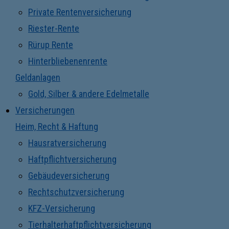
Private Rentenversicherung
Riester-Rente
Rürup Rente
Hinterbliebenenrente
Geldanlagen
Gold, Silber & andere Edelmetalle
Versicherungen
Heim, Recht & Haftung
Hausratversicherung
Haftpflichtversicherung
Gebäudeversicherung
Rechtschutzversicherung
KFZ-Versicherung
Tierhalterhaftpflichtversicherung