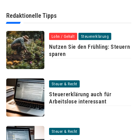
Redaktionelle Tipps
Lohn / Gehalt
Steuererklärung
Nutzen Sie den Frühling: Steuern
sparen
Steuer & Recht
Steuererklärung auch für
Arbeitslose interessant
Steuer & Recht