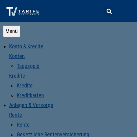
Menü
Konto & Kredite
Konten
Tagesgeld
Kredite
Kredite
Kreditkarten
Anlegen & Vorsorge
Rente
Rente
Gesetzliche Rentenversicherung