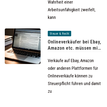
Wahrheit einer
Arbeitsunfähigkeit zweifelt,
kann
Steuer & Recht
Onlineverkäufer bei Ebay,
Amazon etc. müssen mit
Steuerzahlungen
Verkäufe auf Ebay, Amazon
oder anderen Plattformen für
Onlineverkäufe können zu
Steuerpflicht führen und damit
zu